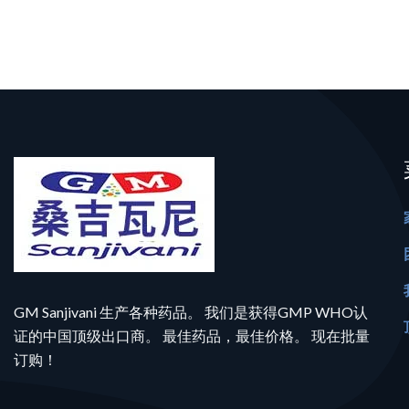
GM Sanjivani 生产各种药品。 我们是获得GMP WHO认
证的中国顶级出口商。 最佳药品，最佳价格。 现在批量
订购！