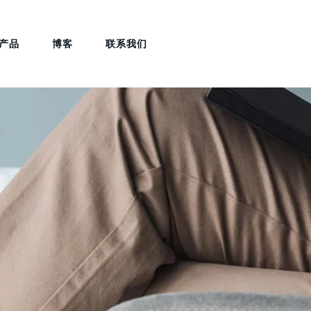
产品
博客
联系我们