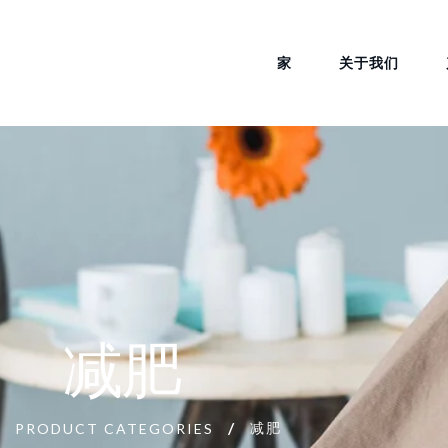
家
关于我们
减肥
减肥
PRODUCT CATEGORIES