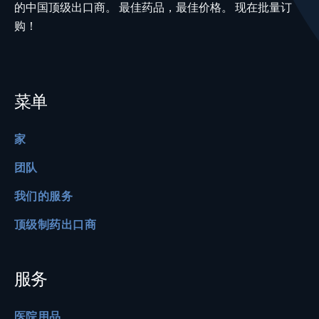
的中国顶级出口商。 最佳药品，最佳价格。 现在批量订
购！
菜单
家
团队
我们的服务
顶级制药出口商
服务
医院用品