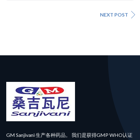
NEXT POST
GM Sanjivani 生产各种药品。 我们是获得GMP WHO认证