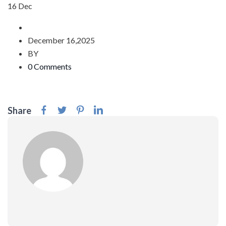
16
Dec
December 16,2025
BY
0 Comments
Share