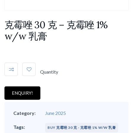
克霉唑 30 克 – 克霉唑 1%
w/w 乳膏
Quantity
ENQUIRY!
Category:
June 2025
BUY 克霉唑 30 克 - 克霉唑 1% W/W 乳膏