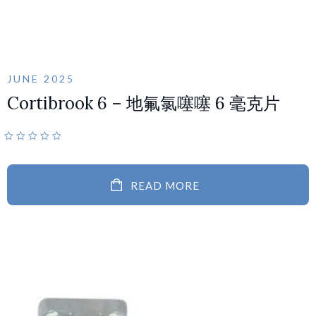
JUNE 2025
Cortibrook 6 – 地氟氯噻噻 6 毫克片
READ MORE