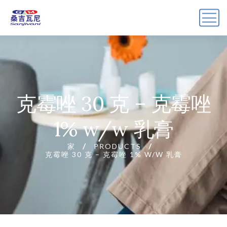
克霉唑 30 克 – 克霉唑
1% w/w 乳膏
家
PRODUCTS
克霉唑 30 克 – 克霉唑 1% W/W 乳膏