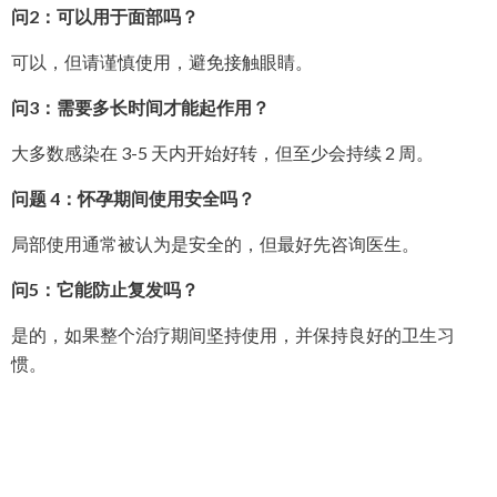
问2：可以用于面部吗？
可以，但请谨慎使用，避免接触眼睛。
问3：需要多长时间才能起作用？
大多数感染在 3-5 天内开始好转，但至少会持续 2 周。
问题 4：怀孕期间使用安全吗？
局部使用通常被认为是安全的，但最好先咨询医生。
问5：它能防止复发吗？
是的，如果整个治疗期间坚持使用，并保持良好的卫生习
惯。