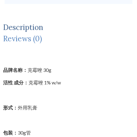
Description
Reviews (0)
品牌名称：
克霉唑 30g
活性 成分：
克霉唑 1% w/w
形式：
外用乳膏
包装：
30g管