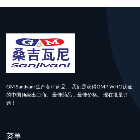
GM Sanjivani 生产各种药品。 我们是获得GMP WHO认证
的中国顶级出口商。 最佳药品，最佳价格。 现在批量订
购！
菜单