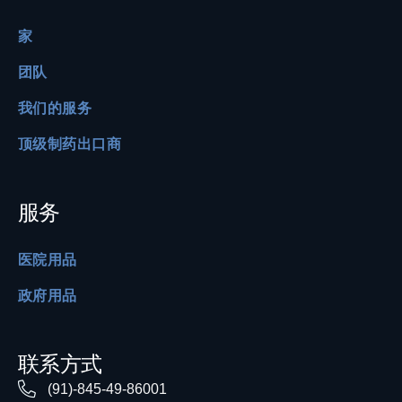
家
团队
我们的服务
顶级制药出口商
服务
医院用品
政府用品
联系方式
(91)-845-49-86001