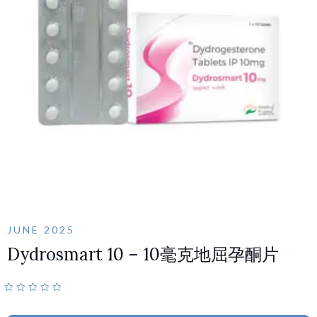
JUNE 2025
Dydrosmart 10 – 10毫克地屈孕酮片