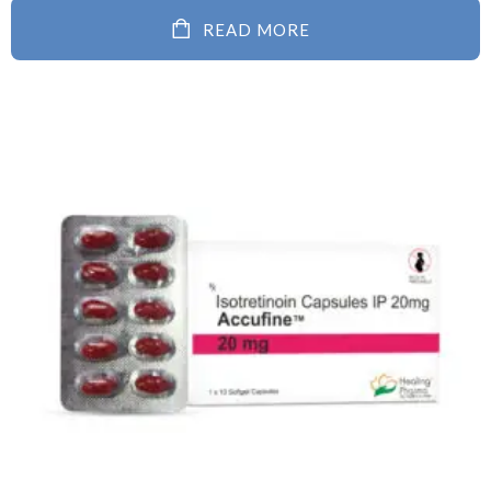
READ MORE