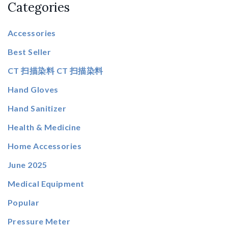
Categories
Accessories
Best Seller
CT 扫描染料 CT 扫描染料
Hand Gloves
Hand Sanitizer
Health & Medicine
Home Accessories
June 2025
Medical Equipment
Popular
Pressure Meter