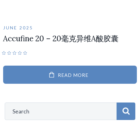
JUNE 2025
Accufine 20 – 20毫克异维A酸胶囊
READ MORE