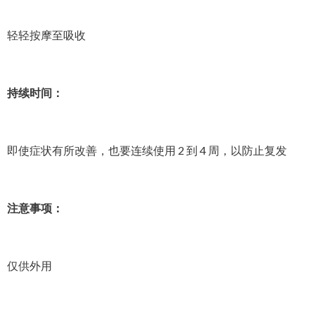
轻轻按摩至吸收
持续时间：
即使症状有所改善，也要连续使用 2 到 4 周，以防止复发
注意事项：
仅供外用