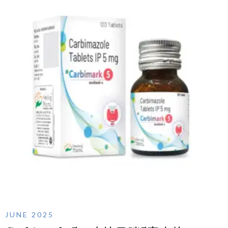
JUNE 2025