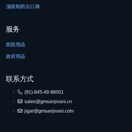
顶级制药出口商
服务
医院用品
政府用品
联系方式
(91)-845-49-86001
sales@gmsanjivani.cn
jigar@gmsanjivani.com