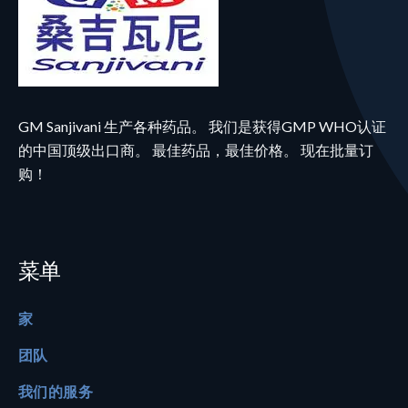
GM Sanjivani 生产各种药品。 我们是获得GMP WHO认证
的中国顶级出口商。 最佳药品，最佳价格。 现在批量订
购！
菜单
家
团队
我们的服务