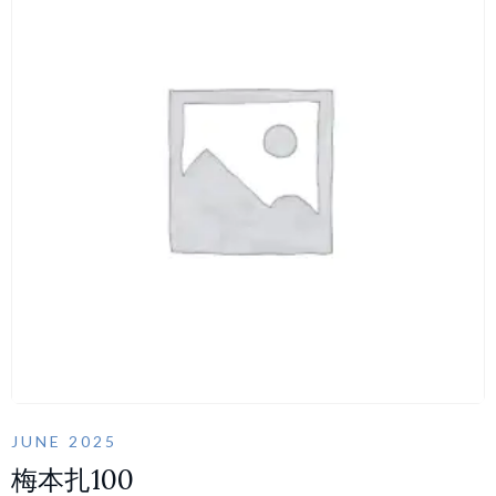
JUNE 2025
梅本扎100