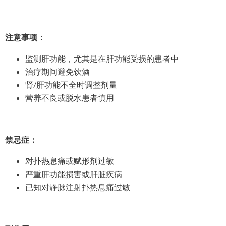
注意事项：
监测肝功能，尤其是在肝功能受损的患者中
治疗期间避免饮酒
肾/肝功能不全时调整剂量
营养不良或脱水患者慎用
禁忌症：
对扑热息痛或赋形剂过敏
严重肝功能损害或肝脏疾病
已知对静脉注射扑热息痛过敏