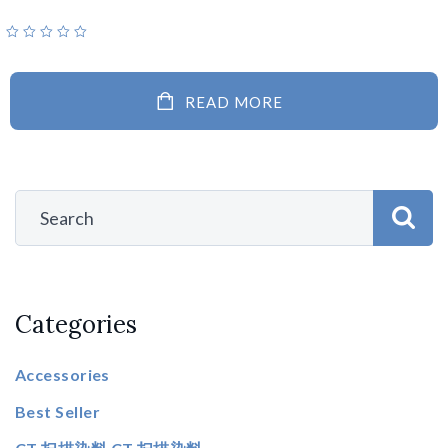
READ MORE
Categories
Accessories
Best Seller