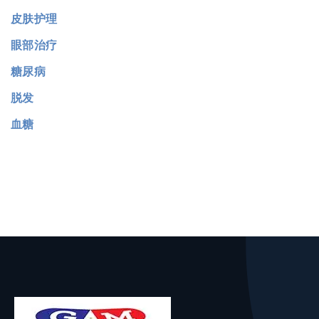
皮肤护理
眼部治疗
糖尿病
脱发
血糖