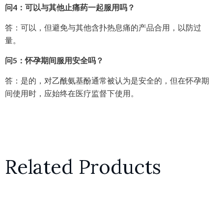
问4：可以与其他止痛药一起服用吗？
答：可以，但避免与其他含扑热息痛的产品合用，以防过
量。
问5：怀孕期间服用安全吗？
答：是的，对乙酰氨基酚通常被认为是安全的，但在怀孕期
间使用时，应始终在医疗监督下使用。
Related Products