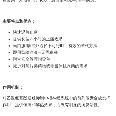
主要特点和优点：
快速退热止痛
提供长达 6 小时的止痛效果
当口服/肠胃外途径不可行时，有效的替代方法
即用型输注液—无需稀释
附带安全管理指导单
减少对阿片类药物或非甾体抗炎药的需求
作用机制：
对乙酰氨基酚通过抑制中枢神经系统中的前列腺素合成发挥
作用，提供镇痛和解热效果，而没有明显的抗炎活性。