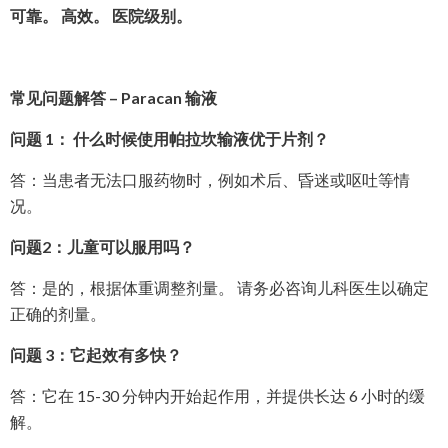
可靠。 高效。 医院级别。
常见问题解答 – Paracan 输液
问题 1： 什么时候使用帕拉坎输液优于片剂？
答：当患者无法口服药物时，例如术后、昏迷或呕吐等情
况。
问题2：儿童可以服用吗？
答：是的，根据体重调整剂量。 请务必咨询儿科医生以确定
正确的剂量。
问题 3：它起效有多快？
答：它在 15-30 分钟内开始起作用，并提供长达 6 小时的缓
解。