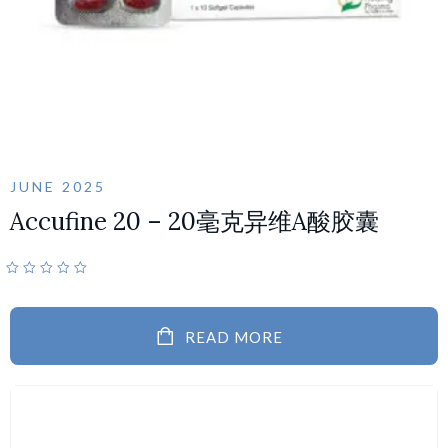
JUNE 2025
Accufine 20 – 20毫克异维A酸胶囊
READ MORE