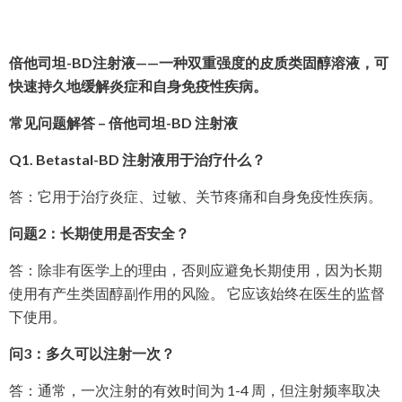
倍他司坦-BD注射液——一种双重强度的皮质类固醇溶液，可
快速持久地缓解炎症和自身免疫性疾病。
常见问题解答 – 倍他司坦-BD 注射液
Q1. Betastal-BD 注射液用于治疗什么？
答：它用于治疗炎症、过敏、关节疼痛和自身免疫性疾病。
问题2：长期使用是否安全？
答：除非有医学上的理由，否则应避免长期使用，因为长期
使用有产生类固醇副作用的风险。 它应该始终在医生的监督
下使用。
问3：多久可以注射一次？
答：通常，一次注射的有效时间为 1-4 周，但注射频率取决