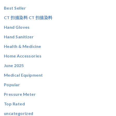
Best Seller
CT 扫描染料 CT 扫描染料
Hand Gloves
Hand Sanitizer
Health & Medicine
Home Accessories
June 2025
Medical Equipment
Popular
Pressure Meter
Top Rated
uncategorized