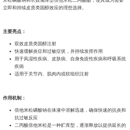
立即和持续皮质类固醇效应的理想选择。
主要亮点：
双效皮质类固醇注射
快速缓解炎症和过敏症状，并持续发挥作用
用于风湿性疾病、皮肤病、自身免疫性疾病和呼吸系统
疾病
适用于关节内、肌肉内或软组织注射
作用机制：
倍他米松磷酸钠在体液中溶解迅速，确保快速的抗炎和
抗过敏反应
二丙酸倍他米松是一种贮库型，逐渐释放以提供延长的