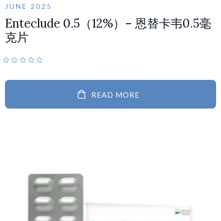
JUNE 2025
Enteclude 0.5（12%）– 恩替卡韦0.5毫
克片
READ MORE