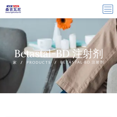
Betastal-BD 注射剂
BETASTAL-BD 注射剂
家
PRODUCTS