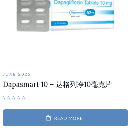
JUNE 2025
Dapasmart 10 – 达格列净10毫克片
READ MORE