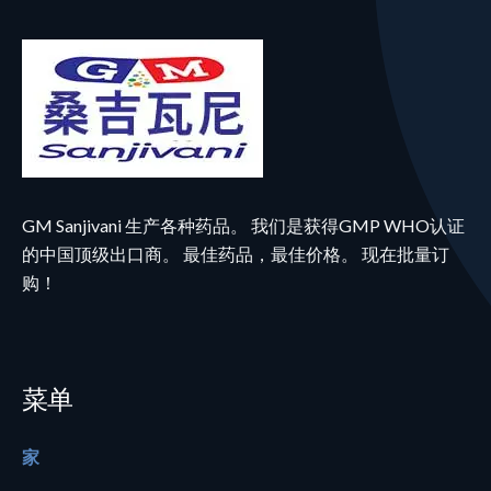
GM Sanjivani 生产各种药品。 我们是获得GMP WHO认证
的中国顶级出口商。 最佳药品，最佳价格。 现在批量订
购！
菜单
家