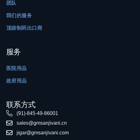
团队
我们的服务
顶级制药出口商
服务
医院用品
政府用品
联系方式
(91)-845-49-86001
sales@gmsanjivani.cn
jigar@gmsanjivani.com