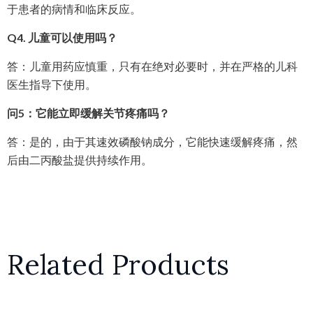
于患者的病情和临床反应。
Q4. 儿童可以使用吗？
答：儿童用药应慎重，只有在绝对必要时，并在严格的儿科
医生指导下使用。
问5：它能立即缓解关节疼痛吗？
答：是的，由于其速效磷酸钠成分，它能快速缓解疼痛，然
后由二丙酸盐提供持续作用。
Related Products