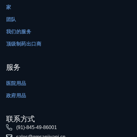
家
团队
我们的服务
顶级制药出口商
服务
医院用品
政府用品
联系方式
(91)-845-49-86001
sales@gmsanjivani.cn