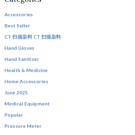
Accessories
Best Seller
CT 扫描染料 CT 扫描染料
Hand Gloves
Hand Sanitizer
Health & Medicine
Home Accessories
June 2025
Medical Equipment
Popular
Pressure Meter