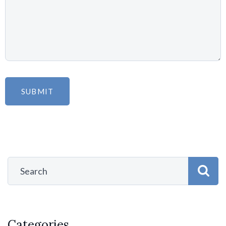
Categories