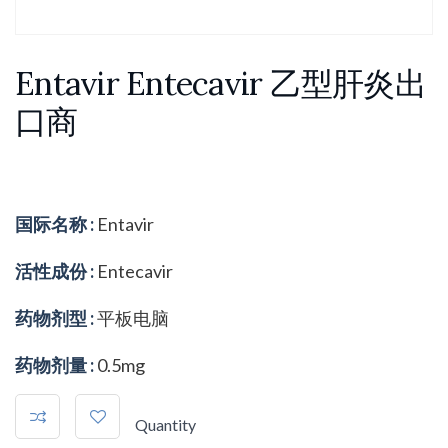
Entavir Entecavir 乙型肝炎出
口商
国际名称 :
Entavir
活性成份 :
Entecavir
药物剂型 :
平板电脑
药物剂量 :
0.5mg
Quantity