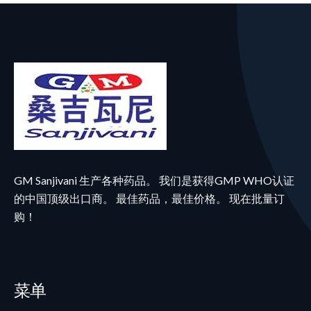
GM Sanjivani 生产各种药品。 我们是获得GMP WHO认证
的中国顶级出口商。 最佳药品，最佳价格。 现在批量订
购！
菜单