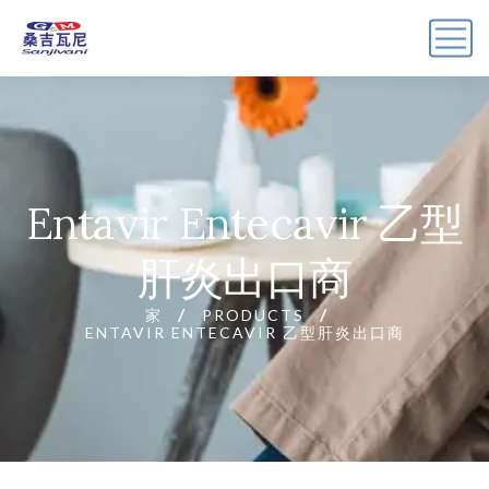
Entavir Entecavir 乙型
肝炎出口商
家
PRODUCTS
ENTAVIR ENTECAVIR 乙型肝炎出口商