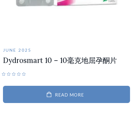
JUNE 2025
Dydrosmart 10 – 10毫克地屈孕酮片
READ MORE