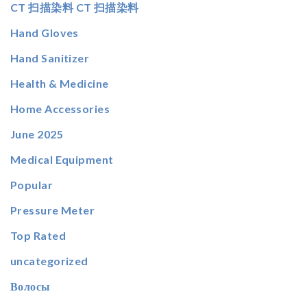
CT 扫描染料 CT 扫描染料
Hand Gloves
Hand Sanitizer
Health & Medicine
Home Accessories
June 2025
Medical Equipment
Popular
Pressure Meter
Top Rated
uncategorized
Волосы