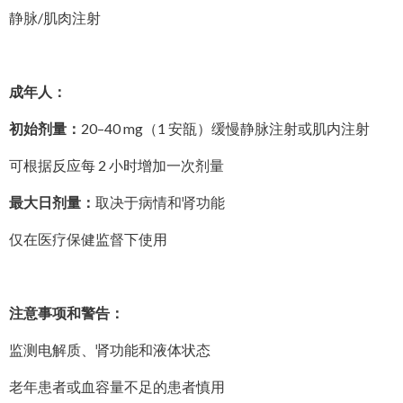
静脉/肌肉注射
成年人：
初始剂量：
20–40 mg（1 安瓿）缓慢静脉注射或肌内注射
可根据反应每 2 小时增加一次剂量
最大日剂量：
取决于病情和肾功能
仅在医疗保健监督下使用
注意事项和警告：
监测电解质、肾功能和液体状态
老年患者或血容量不足的患者慎用