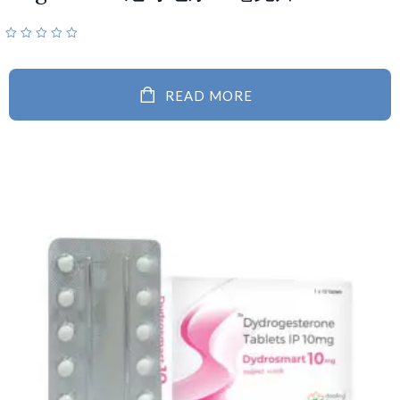
READ MORE