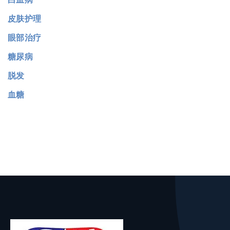
皮肤护理
眼部治疗
糖尿病
脱发
血糖