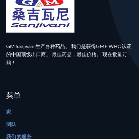
GM Sanjivani 生产各种药品。 我们是获得GMP WHO认证
的中国顶级出口商。 最佳药品，最佳价格。 现在批量订
购！
菜单
家
团队
我们的服务