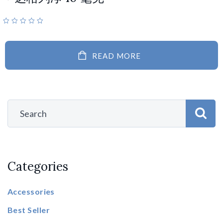
READ MORE
Categories
Accessories
Best Seller