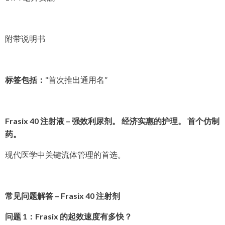
附带说明书
标签包括：
“首次推出通用名”
Frasix 40 注射液 – 强效利尿剂。 经济实惠的护理。 首个仿制
药。
现代医学中关键流体管理的首选。
常见问题解答 – Frasix 40 注射剂
问题 1：Frasix 的起效速度有多快？