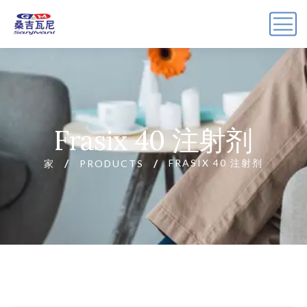
Frasix 40 注射剂
FRASIX 40 注射剂
家
PRODUCTS