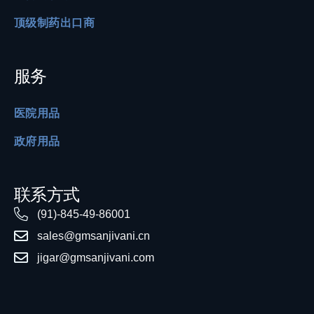
顶级制药出口商
服务
医院用品
政府用品
联系方式
(91)-845-49-86001
sales@gmsanjivani.cn
jigar@gmsanjivani.com