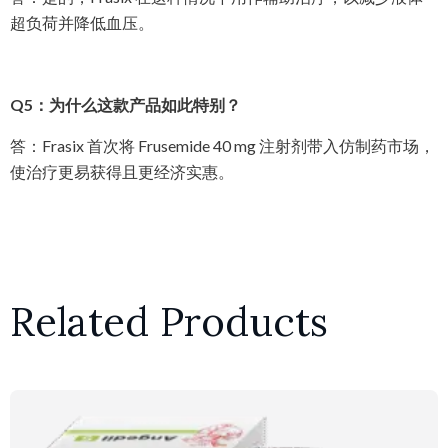
超负荷并降低血压。
Q5：为什么这款产品如此特别？
答：Frasix 首次将 Frusemide 40 mg 注射剂带入仿制药市场，
使治疗更易获得且更经济实惠。
Related Products