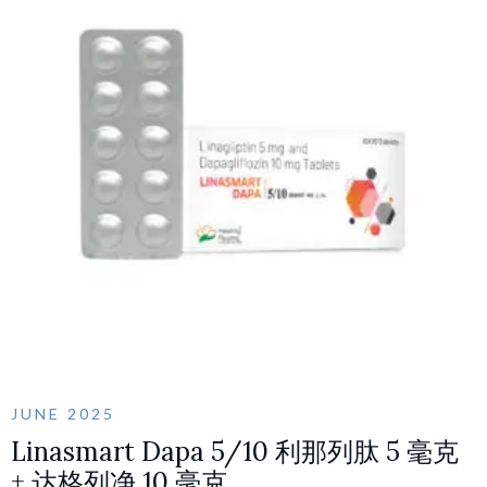
JUNE 2025
Linasmart Dapa 5/10 利那列肽 5 毫克
+ 达格列净 10 毫克