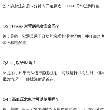
答：静脉注射后 5 分钟内开始起效，30-60 分钟达到峰值。
Q2：Frasix 对肾病患者安全吗？
答：是的，它通常用于肾功能衰竭和慢性肾病，并仔细监测
体液和电解质。
Q3：可以给IM吗？
A: 是的，如果无法进行静脉注射，可以进行肌肉注射，但在
紧急情况下，静脉注射是首选。
Q4：高血压危象时可以使用吗？
答：是的，Frasix 在这种情况下用作辅助治疗，以减少液体