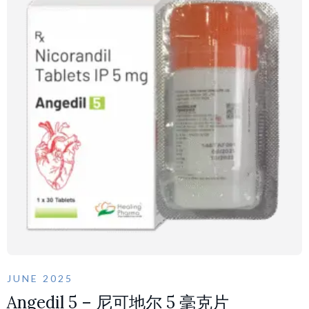
JUNE 2025
Angedil 5 – 尼可地尔 5 毫克片