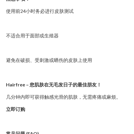
使用前24小时务必进行皮肤测试
不适合用于面部或生殖器
避免在破损、受刺激或晒伤的皮肤上使用
Hairfree – 您肌肤在无毛发日子的最佳朋友！
几分钟内即可获得触感光滑的肌肤，无需疼痛或麻烦。
立即订购
常见问题 (FAQ)