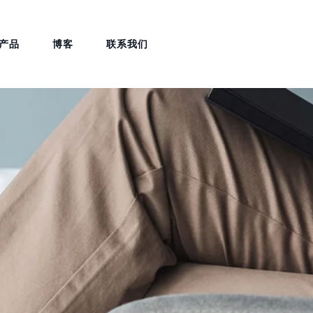
产品
博客
联系我们