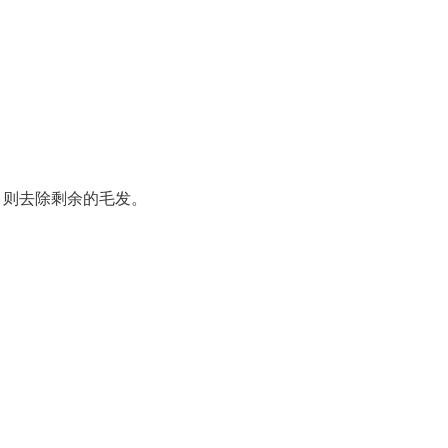
，则去除剩余的毛发。