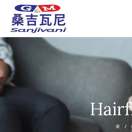
Hair
家