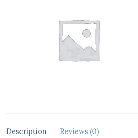
Description
Reviews (0)