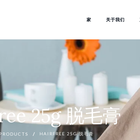
家
关于我们
free 25g 脱毛膏
HAIRFREE 25G 脱毛膏
PRODUCTS