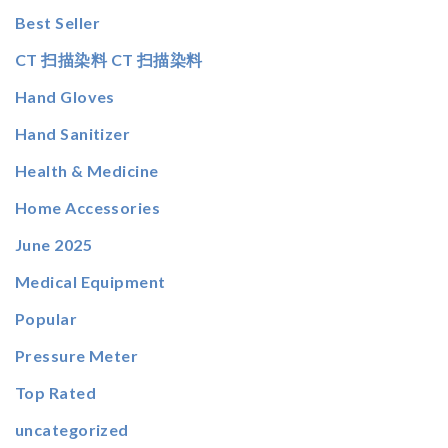
Best Seller
CT 扫描染料 CT 扫描染料
Hand Gloves
Hand Sanitizer
Health & Medicine
Home Accessories
June 2025
Medical Equipment
Popular
Pressure Meter
Top Rated
uncategorized