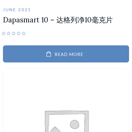
JUNE 2025
Dapasmart 10 – 达格列净10毫克片
READ MORE