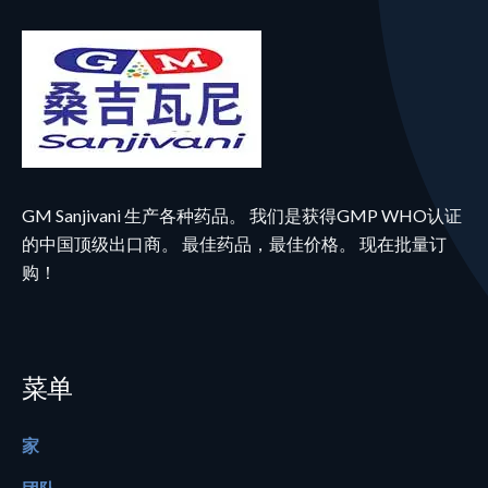
GM Sanjivani 生产各种药品。 我们是获得GMP WHO认证
的中国顶级出口商。 最佳药品，最佳价格。 现在批量订
购！
菜单
家