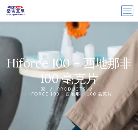
Hiforce 100 – 西地那非
100 毫克片
家
PRODUCTS
HIFORCE 100 – 西地那非 100 毫克片