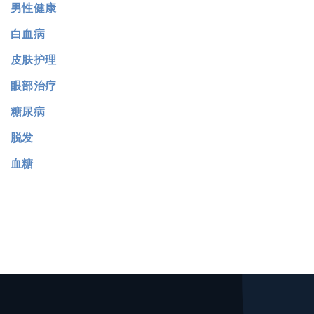
男性健康
白血病
皮肤护理
眼部治疗
糖尿病
脱发
血糖