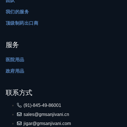
团队
我们的服务
顶级制药出口商
服务
医院用品
政府用品
联系方式
(91)-845-49-86001
sales@gmsanjivani.cn
jigar@gmsanjivani.com