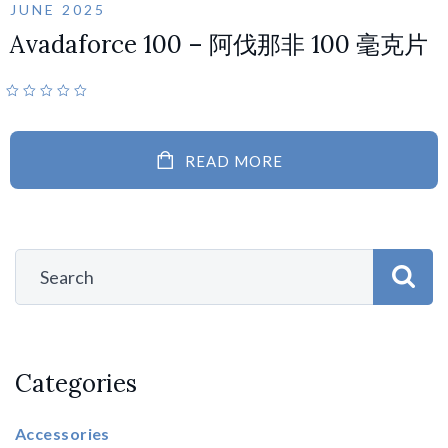
JUNE 2025
Avadaforce 100 – 阿伐那非 100 毫克片
READ MORE
Categories
Accessories