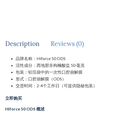
Description
Reviews (0)
品牌名称：Hiforce 50 ODS
活性成分：西地那非枸橼酸盐 50 毫克
包装：铝箔袋中的一次性口腔崩解膜
形式：口腔崩解膜（ODS）
交货时间：2-4个工作日（可提供隐秘包装）
立即购买
Hiforce 50 ODS 概述