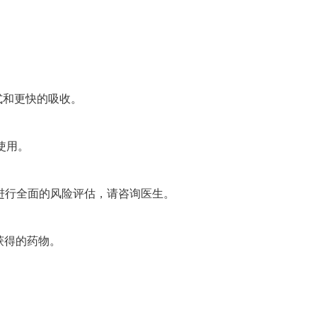
式和更快的吸收。
使用。
进行全面的风险评估，请咨询医生。
能获得的药物。