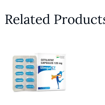
Related Product