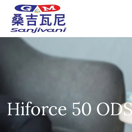
Hiforce 50