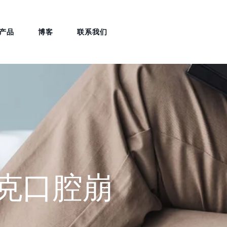
产品
博客
联系我们
0毫克口腔崩