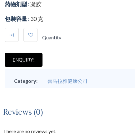
药物剂型 :
凝胶
包裝容量 :
30 克
Quantity
ENQUIRY!
Category:
喜马拉雅健康公司
Reviews (0)
There are no reviews yet.