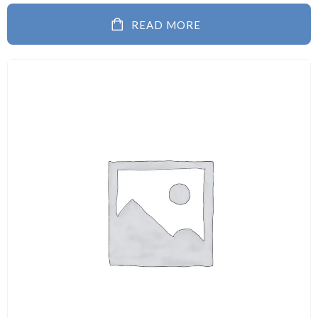
READ MORE