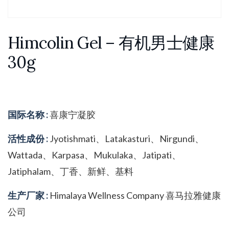
Himcolin Gel – 有机男士健康
30g
国际名称 :
喜康宁凝胶
活性成份 :
Jyotishmati、Latakasturi、Nirgundi、
Wattada、Karpasa、Mukulaka、Jatipati、
Jatiphalam、丁香、新鲜、基料
生产厂家 :
Himalaya Wellness Company 喜马拉雅健康
公司