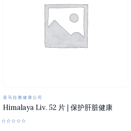
喜马拉雅健康公司
Himalaya Liv. 52 片 | 保护肝脏健康