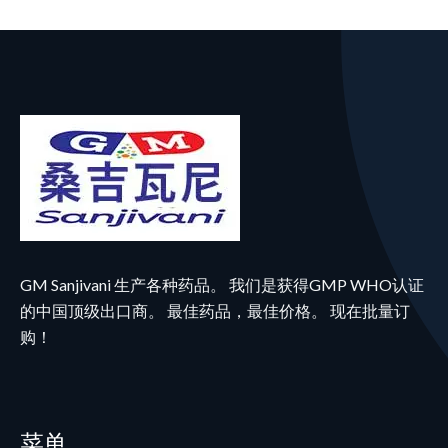
GM Sanjivani 生产各种药品。 我们是获得GMP WHO认证
的中国顶级出口商。 最佳药品，最佳价格。 现在批量订
购！
菜单