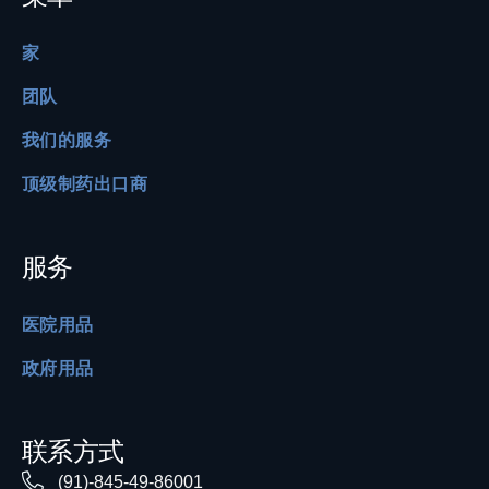
家
团队
我们的服务
顶级制药出口商
服务
医院用品
政府用品
联系方式
(91)-845-49-86001