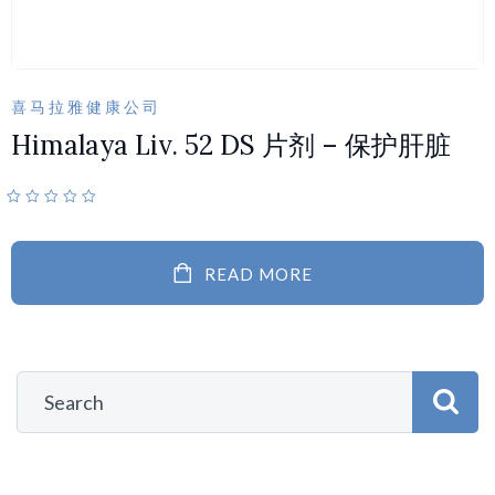
喜马拉雅健康公司
Himalaya Liv. 52 DS 片剂 – 保护肝脏
READ MORE