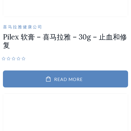
喜马拉雅健康公司
Pilex 软膏 – 喜马拉雅 – 30g – 止血和修
复
READ MORE