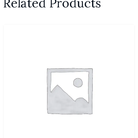
Related Products