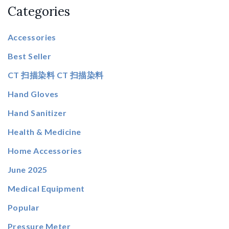
Categories
Accessories
Best Seller
CT 扫描染料 CT 扫描染料
Hand Gloves
Hand Sanitizer
Health & Medicine
Home Accessories
June 2025
Medical Equipment
Popular
Pressure Meter