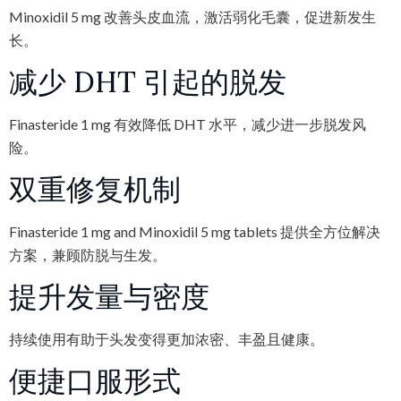
Minoxidil 5 mg 改善头皮血流，激活弱化毛囊，促进新发生
长。
减少 DHT 引起的脱发
Finasteride 1 mg 有效降低 DHT 水平，减少进一步脱发风
险。
双重修复机制
Finasteride 1 mg and Minoxidil 5 mg tablets 提供全方位解决
方案，兼顾防脱与生发。
提升发量与密度
持续使用有助于头发变得更加浓密、丰盈且健康。
便捷口服形式