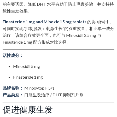
的主要诱因。降低 DHT 水平有助于防止毛囊萎缩，并支持持
续性生发效果。
Finasteride 1 mg and Minoxidil 5 mg tablets
的协同作用，
可同时实现“抑制脱发 + 刺激生长”的双重效果。相比单一成分
治疗，该组合疗效更全面，也可与 Minoxidil 2.5 mg 与
Finasteride 1 mg 配方形成对比选择。
活性成分：
Minoxidil 5 mg
Finasteride 1 mg
品牌名称：
Minoxytop F 5/1
产品类别：
口服生发治疗 / DHT 抑制剂片剂
促进健康生发