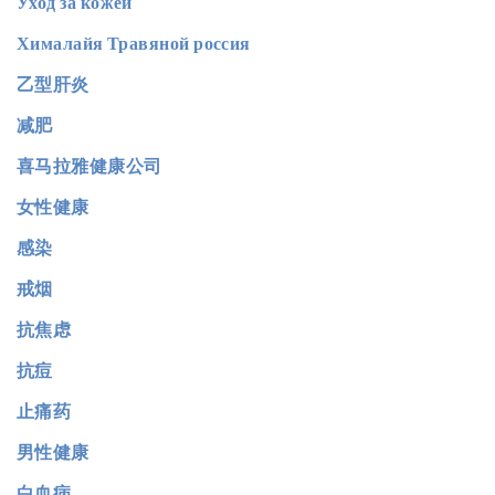
Уход за кожей
Хималайя Травяной россия
乙型肝炎
减肥
喜马拉雅健康公司
女性健康
感染
戒烟
抗焦虑
抗痘
止痛药
男性健康
白血病