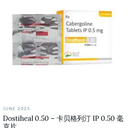
JUNE 2025
Dostiheal 0.50 – 卡贝格列汀 IP 0.50 毫
克片