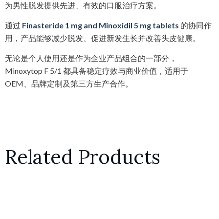
为男性脱发提供先进、有效的口服治疗方案。
通过
Finasteride 1 mg and Minoxidil 5 mg tablets
的协同作
用，产品能够减少脱发、促进新发生长并改善头皮健康。
无论是个人使用还是作为企业产品组合的一部分，
Minoxytop F 5/1 都具备稳定疗效与商业价值，适用于
OEM、品牌定制及第三方生产合作。
Related Products