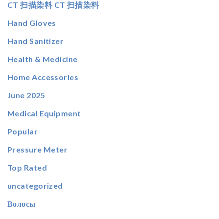
CT 扫描染料 CT 扫描染料
Hand Gloves
Hand Sanitizer
Health & Medicine
Home Accessories
June 2025
Medical Equipment
Popular
Pressure Meter
Top Rated
uncategorized
Волосы