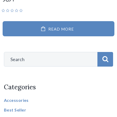
READ MORE
Categories
Accessories
Best Seller