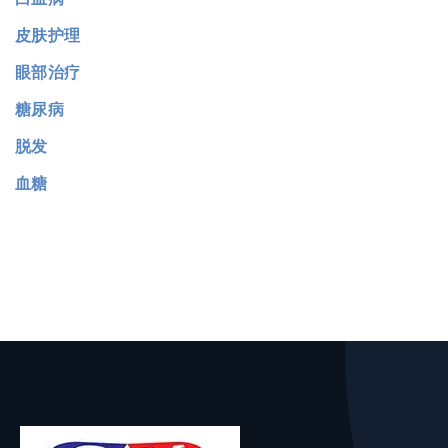
皮肤护理
眼部治疗
糖尿病
脱发
血糖