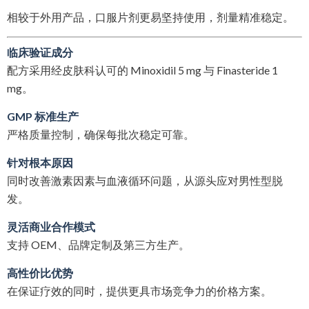
相较于外用产品，口服片剂更易坚持使用，剂量精准稳定。
临床验证成分
配方采用经皮肤科认可的 Minoxidil 5 mg 与 Finasteride 1
mg。
GMP 标准生产
严格质量控制，确保每批次稳定可靠。
针对根本原因
同时改善激素因素与血液循环问题，从源头应对男性型脱
发。
灵活商业合作模式
支持 OEM、品牌定制及第三方生产。
高性价比优势
在保证疗效的同时，提供更具市场竞争力的价格方案。