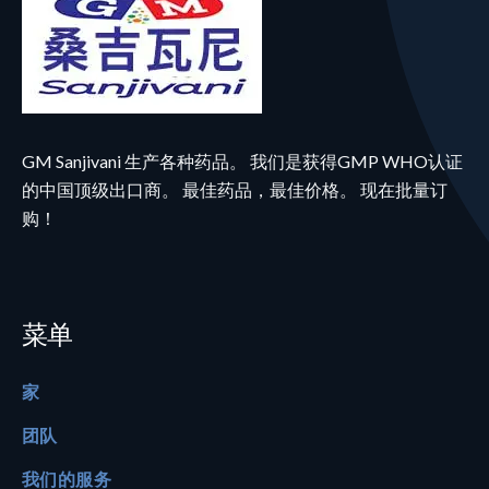
GM Sanjivani 生产各种药品。 我们是获得GMP WHO认证
的中国顶级出口商。 最佳药品，最佳价格。 现在批量订
购！
菜单
家
团队
我们的服务