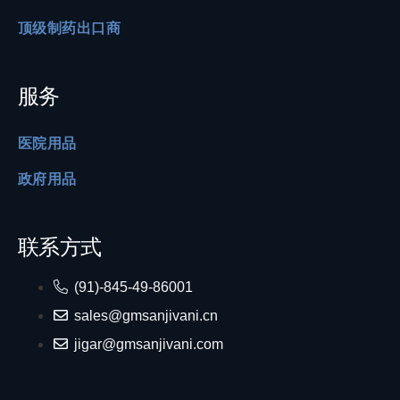
顶级制药出口商
服务
医院用品
政府用品
联系方式
(91)-845-49-86001
sales@gmsanjivani.cn
jigar@gmsanjivani.com