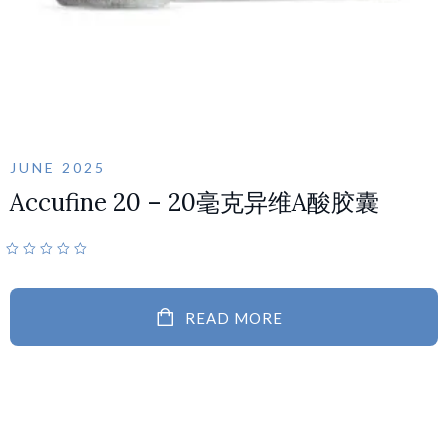
JUNE 2025
Accufine 20 – 20毫克异维A酸胶囊
READ MORE