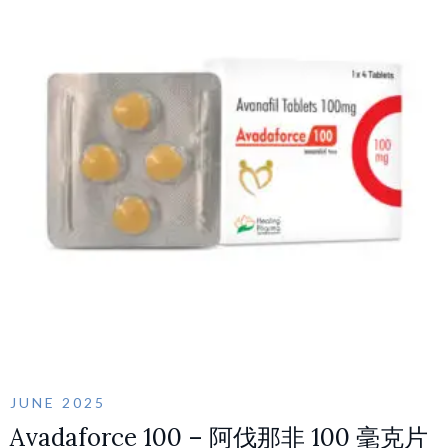
JUNE 2025
Avadaforce 100 – 阿伐那非 100 毫克片