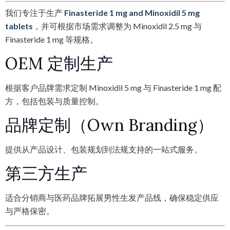
我们专注于生产
Finasteride 1 mg and Minoxidil 5 mg
tablets
，并可根据市场需求调整为 Minoxidil 2.5 mg 与
Finasteride 1 mg 等规格。
OEM 定制生产
根据客户品牌需求定制 Minoxidil 5 mg 与 Finasteride 1 mg 配
方，包括包装与质量控制。
品牌定制（Own Branding）
提供从产品设计、包装规划到法规支持的一站式服务。
第三方生产
适合分销商与医药品牌拓展男性生发产品线，确保稳定供应
与严格保密。