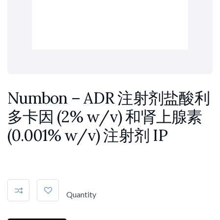
Numbon – ADR 注射剂盐酸利
多卡因 (2% w/v) 和肾上腺素
(0.001% w/v) 注射剂 IP
Quantity