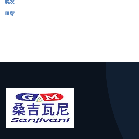
脱发
血糖