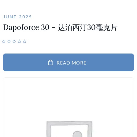
JUNE 2025
Dapoforce 30 – 达泊西汀30毫克片
READ MORE