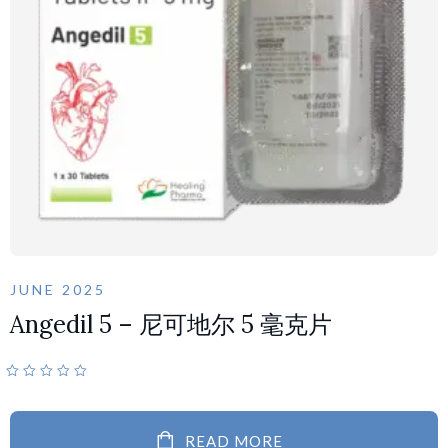
JUNE 2025
Angedil 5 – 尼可地尔 5 毫克片
READ MORE