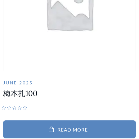
JUNE 2025
梅本扎100
READ MORE