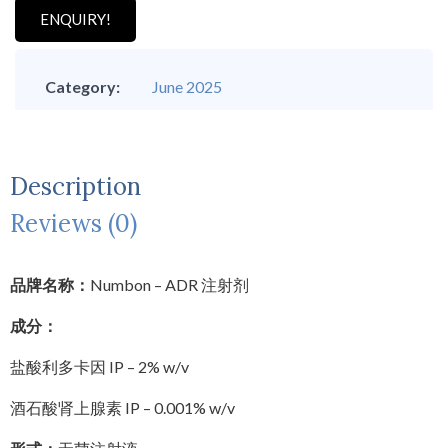
ENQUIRY!
Category:
June 2025
Description
Reviews (0)
品牌名称：
Numbon – ADR 注射剂
成分：
盐酸利多卡因 IP – 2% w/v
酒石酸肾上腺素 IP – 0.001% w/v