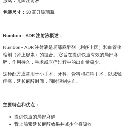
形式：
无菌注射液
包装尺寸：
30 毫升玻璃瓶
Numbon – ADR 注射液概述：
Numbon – ADR 注射液是局部麻醉剂（利多卡因）和血管收
缩剂（肾上腺素）的组合。 它旨在提供快速有效的局部麻
醉，作用持久，手术或医疗过程中的出血量极少。
这种配方通常用于小手术、牙科、骨科和妇科手术，以减轻
疼痛，延长麻醉时间，同时限制失血。
主要特点和优点：
提供快速的局部麻醉
肾上腺素延长麻醉效果并减少全身吸收