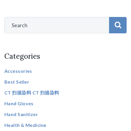
Categories
Accessories
Best Seller
CT 扫描染料 CT 扫描染料
Hand Gloves
Hand Sanitizer
Health & Medicine