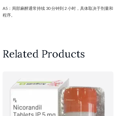
A5：局部麻醉通常持续 30 分钟到 2 小时，具体取决于剂量和
程序。
Related Products