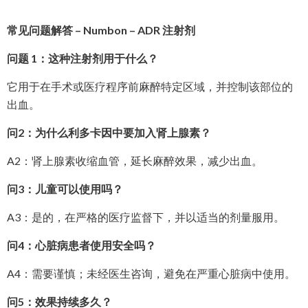
常见问题解答 – Numbon – ADR 注射剂
问题 1：这种注射剂用于什么？
它用于在手术或医疗程序前麻醉特定区域，并控制该部位的
出血。
问2：为什么利多卡因中要加入肾上腺素？
A2：肾上腺素收缩血管，延长麻醉效果，减少出血。
问3：儿童可以使用吗？
A3：是的，在严格的医疗监督下，并以适当的剂量服用。
问4：心脏病患者使用安全吗？
A4：需要谨慎；未经医生咨询，避免在严重心脏病中使用。
问5：效果持续多久？