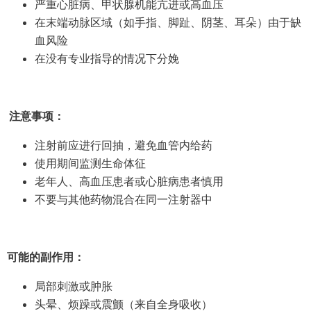
严重心脏病、甲状腺机能亢进或高血压
在末端动脉区域（如手指、脚趾、阴茎、耳朵）由于缺
血风险
在没有专业指导的情况下分娩
注意事项：
注射前应进行回抽，避免血管内给药
使用期间监测生命体征
老年人、高血压患者或心脏病患者慎用
不要与其他药物混合在同一注射器中
可能的副作用：
局部刺激或肿胀
头晕、烦躁或震颤（来自全身吸收）