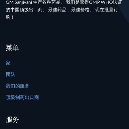
GM Sanjivani 生产各种药品。 我们是获得GMP WHO认证
的中国顶级出口商。 最佳药品，最佳价格。 现在批量订
购！
菜单
家
团队
我们的服务
顶级制药出口商
服务