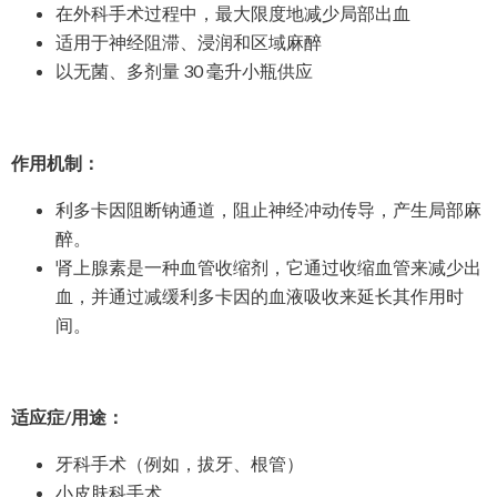
在外科手术过程中，最大限度地减少局部出血
适用于神经阻滞、浸润和区域麻醉
以无菌、多剂量 30 毫升小瓶供应
作用机制：
利多卡因阻断钠通道，阻止神经冲动传导，产生局部麻
醉。
肾上腺素是一种血管收缩剂，它通过收缩血管来减少出
血，并通过减缓利多卡因的血液吸收来延长其作用时
间。
适应症/用途：
牙科手术（例如，拔牙、根管）
小皮肤科手术