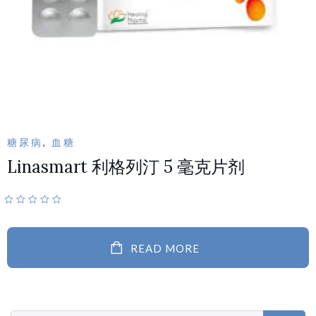
糖尿病
,
血糖
Linasmart 利格列汀 5 毫克片剂
READ MORE