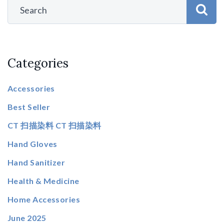
Categories
Accessories
Best Seller
CT 扫描染料 CT 扫描染料
Hand Gloves
Hand Sanitizer
Health & Medicine
Home Accessories
June 2025