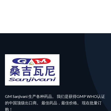
GM Sanjivani 生产各种药品。 我们是获得GMP WHO认证
的中国顶级出口商。 最佳药品，最佳价格。 现在批量订
购！