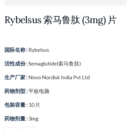
Rybelsus 索马鲁肽 (3mg) 片
国际名称 :
Rybelsus
活性成份 :
Semaglutide(索马鲁肽)
生产厂家 :
Novo Nordisk India Pvt Ltd
药物剂型 :
平板电脑
包裝容量 :
10 片
药物剂量 :
3mg