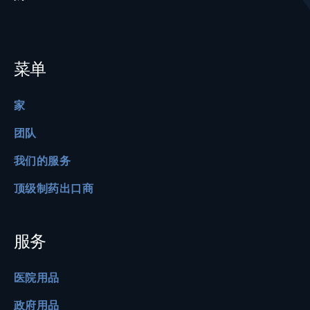
菜单
家
团队
我们的服务
顶级制药出口商
服务
医院用品
政府用品