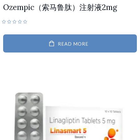
Ozempic（索马鲁肽）注射液2mg
READ MORE