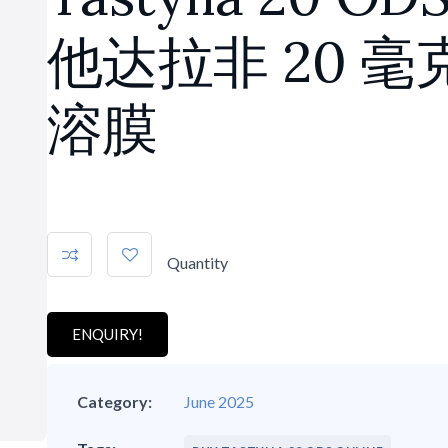
他达拉非 20 毫
溶膜
Quantity
ENQUIRY!
Category:
June 2025