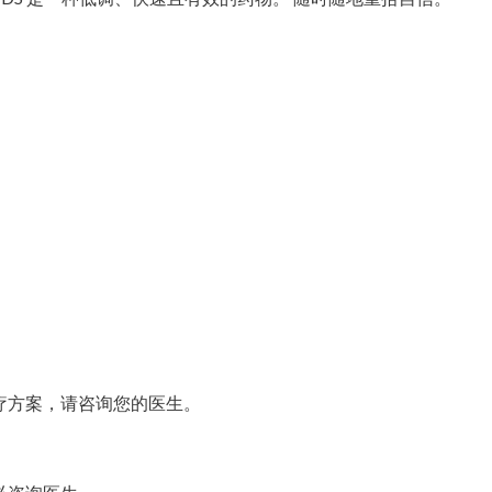
疗方案，请咨询您的医生。