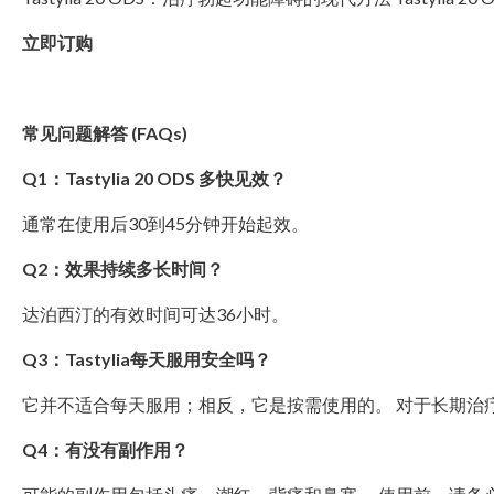
立即订购
常见问题解答 (FAQs)
Q1：Tastylia 20 ODS 多快见效？
通常在使用后30到45分钟开始起效。
Q2：效果持续多长时间？
达泊西汀的有效时间可达36小时。
Q3：Tastylia每天服用安全吗？
它并不适合每天服用；相反，它是按需使用的。 对于长期治
Q4：有没有副作用？