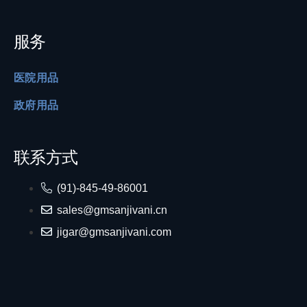
服务
医院用品
政府用品
联系方式
(91)-845-49-86001
sales@gmsanjivani.cn
jigar@gmsanjivani.com