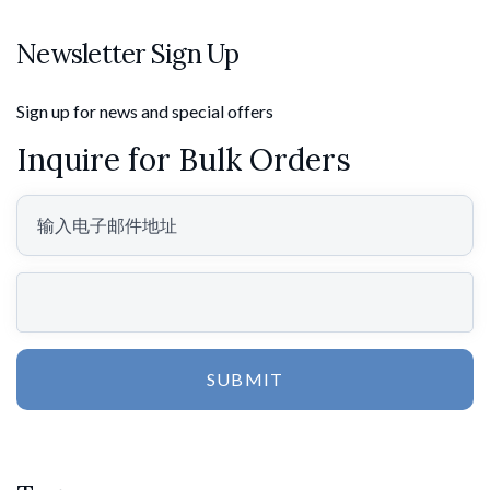
Newsletter Sign Up
Sign up for news and special offers
Inquire for Bulk Orders
SUBMIT