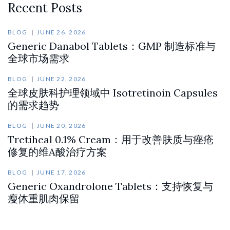
Recent Posts
BLOG
JUNE 26, 2026
Generic Danabol Tablets：GMP 制造标准与
全球市场需求
BLOG
JUNE 22, 2026
全球皮肤科护理领域中 Isotretinoin Capsules
的需求趋势
BLOG
JUNE 20, 2026
Tretiheal 0.1% Cream：用于改善肤质与痤疮
修复的维A酸治疗方案
BLOG
JUNE 17, 2026
Generic Oxandrolone Tablets：支持恢复与
瘦体重肌肉保留