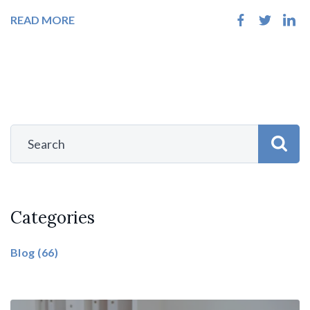
READ MORE
Categories
Blog
(66)