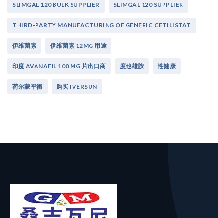
SLIMGAL 120 BULK SUPPLIER
SLIMGAL 120 SUPPLIER
THIRD-PARTY MANUFACTURING OF GENERIC CETILISTAT
伊维菌素
伊维菌素 12MG 用途
印度 AVANAFIL 100 MG 片出口商
度他雄胺
性健康
荷尔蒙平衡
购买 IVERSUN