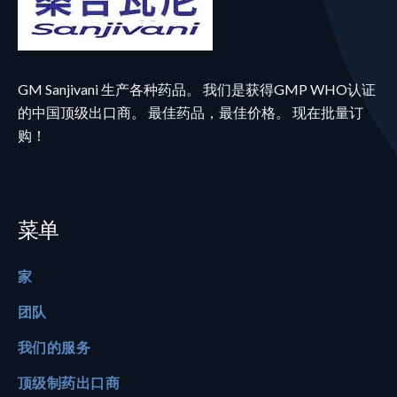
GM Sanjivani 生产各种药品。 我们是获得GMP WHO认证
的中国顶级出口商。 最佳药品，最佳价格。 现在批量订
购！
菜单
家
团队
我们的服务
顶级制药出口商