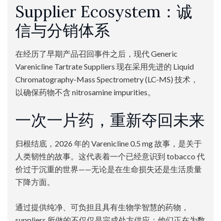
Supplier Ecosystem：诚
信与分销体系
在经历了早期产品召回事件之后，现代 Generic
Varenicline Tartrate Suppliers 现在采用先进的 Liquid
Chromatography-Mass Spectrometry (LC-MS) 技术，
以确保药物不含 nitrosamine impurities。
一次一片药，重新夺回未来
归根结底，2026 年的 Varenicline 0.5 mg 故事，是关于
人类韧性的故事。这代表着一个已经意识到 tobacco 代
价过于沉重的世界——无论是在生命损失还是生活质量
下降方面。
通过提供纯净、可负担且具有生物学智慧的药物，
suppliers 所做的不仅仅是完成处方供应；他们正在为数