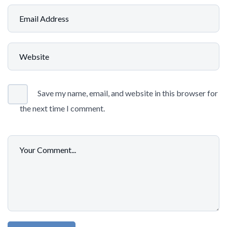
Save my name, email, and website in this browser for
the next time I comment.