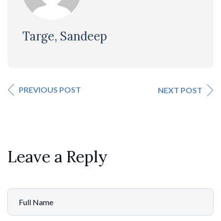
Targe, Sandeep
PREVIOUS POST
NEXT POST
Leave a Reply