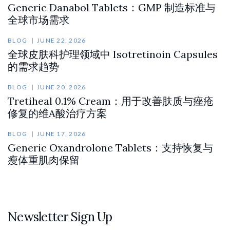
Generic Danabol Tablets：GMP 制造标准与
全球市场需求
BLOG
JUNE 22, 2026
全球皮肤科护理领域中 Isotretinoin Capsules
的需求趋势
BLOG
JUNE 20, 2026
Tretiheal 0.1% Cream：用于改善肤质与痤疮
修复的维A酸治疗方案
BLOG
JUNE 17, 2026
Generic Oxandrolone Tablets：支持恢复与
瘦体重肌肉保留
Newsletter Sign Up