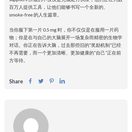
百万人提供工具，让他们能够书写一个全新的、
smoke-free 的人生篇章。
当你服下第一片 0.5 mg 时，你不仅仅是在服用一片药
物；你是在与自己的大脑展开一场复杂而精密的生物学
对话。你正在告诉大脑，过去那些旧的“奖励机制”已经
不再需要，而一个更加清晰、更加健康的“自己”正在前
方等待。
Share