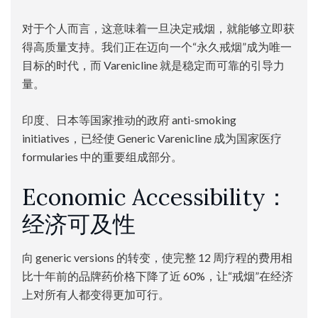
对于个人而言，这意味着一旦决定戒烟，就能够立即获
得高质量支持。我们正在迈向一个“永久戒烟”成为唯一
目标的时代，而 Varenicline 就是稳定而可靠的引导力
量。
印度、日本等国家推动的政府 anti-smoking
initiatives，已经使 Generic Varenicline 成为国家医疗
formularies 中的重要组成部分。
Economic Accessibility：
经济可及性
向 generic versions 的转变，使完整 12 周疗程的费用相
比十年前的品牌药价格下降了近 60%，让“戒烟”在经济
上对所有人都变得更加可行。