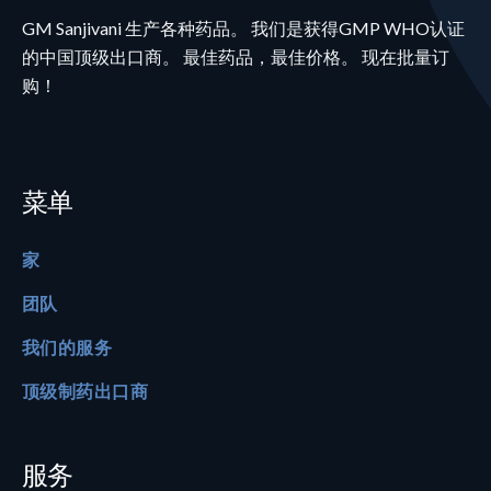
GM Sanjivani 生产各种药品。 我们是获得GMP WHO认证
的中国顶级出口商。 最佳药品，最佳价格。 现在批量订
购！
菜单
家
团队
我们的服务
顶级制药出口商
服务