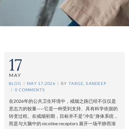
17
MAY
BLOG
MAY 17,2026
BY
TARGE, SANDEEP
0 COMMENTS
在2026年的公共卫生环境中，戒烟之路已经不仅仅是
意志力的较量——它是一种受到支持、具有科学依据的
转变过程。在戒烟初期，目标并不是“冲击”身体系统，
而是与大脑中的 nicotine receptors 展开一场平静而渐