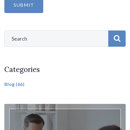
Categories
Blog
(66)