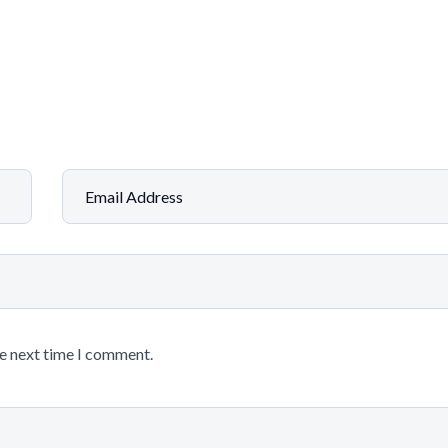
he next time I comment.