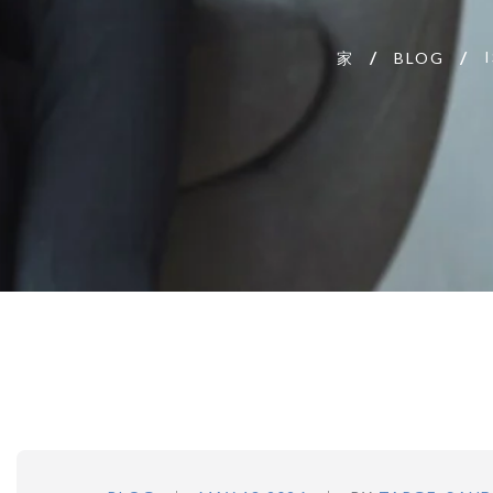
家
BLOG