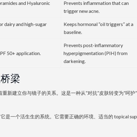
ramides and Hyaluronic
Prevents inflammation that can
trigger new acne.
r dairy and high-sugar
Keeps hormonal “oil triggers” at a
baseline.
Prevents post-inflammatory
SPF 50+ application.
hyperpigmentation (PIH) from
darkening.
理桥梁
肤，意味着重新建立你与镜子的关系。这是一种从“对抗”皮肤转变为“呵护
个活生生的系统。它需要正确的环境、适当的 topical supp