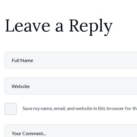
Leave a Reply
Save my name, email, and website in this browser for t