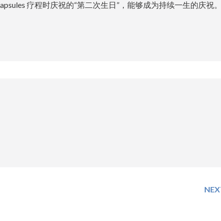
完成 capsules 疗程时庆祝的“第二次生日”，能够成为持续一生的庆祝
NEX