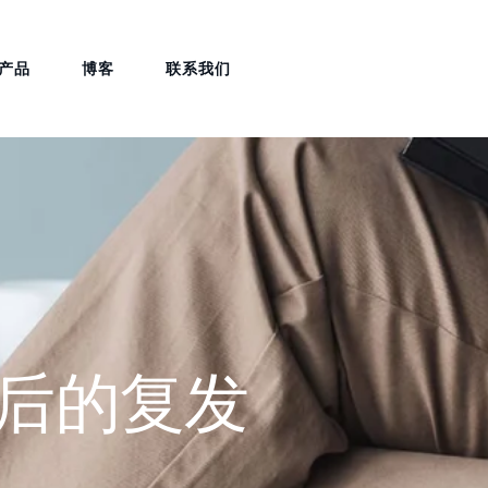
产品
博客
联系我们
程结束后的复发