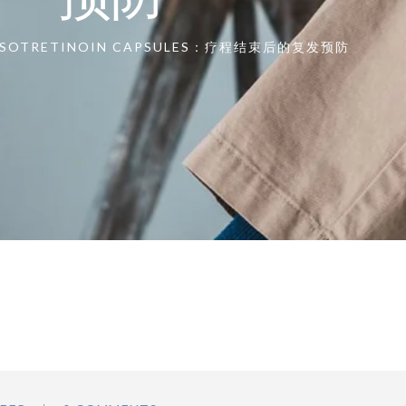
ISOTRETINOIN CAPSULES：疗程结束后的复发预防