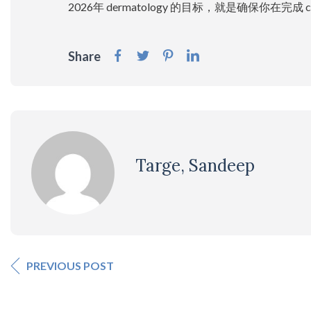
2026年 dermatology 的目标，就是确保你在
Share
Targe, Sandeep
PREVIOUS POST