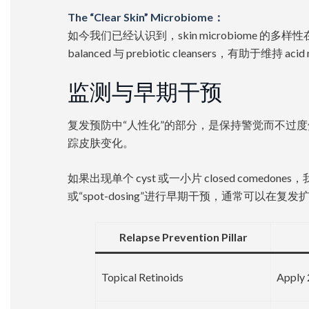
The “Clear Skin” Microbiome：
如今我们已经认识到，skin microbiome 的多样
balanced 与 prebiotic cleansers，有助于维持 
监测与早期干预
复发预防中“人性化”的部分，是保持警觉而不过度焦虑。在2
踪皮肤变化。
如果出现单个 cyst 或一小片 closed comedon
或“spot-dosing”进行早期干预，通常可以在复
Relapse Prevention Pillar
Topical Retinoids
Apply 