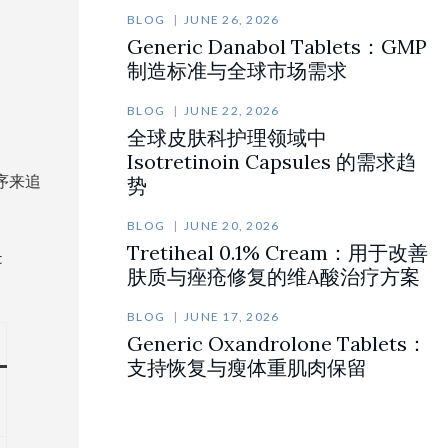
BLOG
JUNE 26, 2026
Generic Danabol Tablets：GMP
制造标准与全球市场需求
BLOG
JUNE 22, 2026
全球皮肤科护理领域中
Isotretinoin Capsules 的需求趋
程序来追
势
BLOG
JUNE 20, 2026
Tretiheal 0.1% Cream：用于改善
t
肤质与痤疮修复的维A酸治疗方案
BLOG
JUNE 17, 2026
Generic Oxandrolone Tablets：
支持恢复与瘦体重肌肉保留